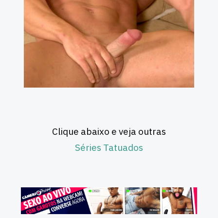
Clique abaixo e veja outras
Séries Tatuados