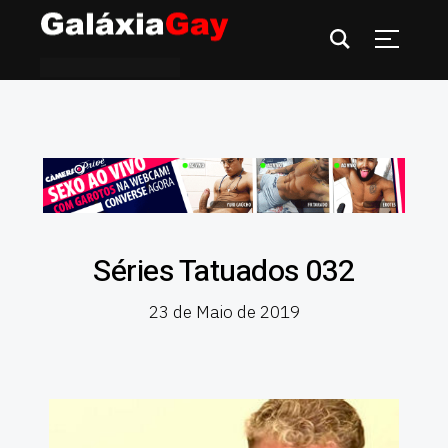
Séries Tatuados 032
23 de Maio de 2019