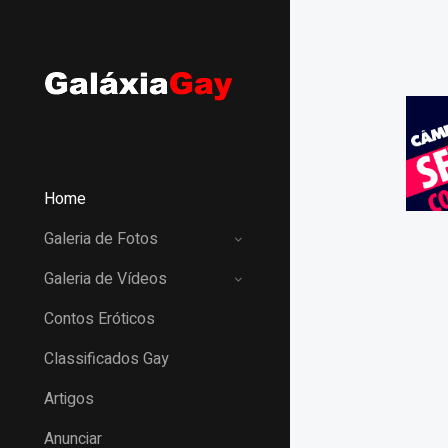
Home
Galeria de Fotos
Galeria de Vídeos
Contos Eróticos
Classificados Gay
Artigos
Anunciar