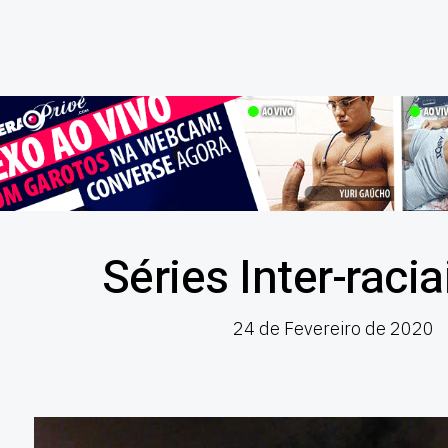
Séries Inter-raci
24 de Fevereiro de 2020